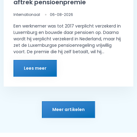
aftrek pensioenpremie
Internationaal
06-08-2026
Een werknemer was tot 2017 verplicht verzekerd in
Luxemburg en bouwde daar pensioen op. Daarna
wordt hij verplicht verzekerd in Nederland, maar hij
zet de Luxemburgse pensioenregeling vrijwillig
voort. De premie die hij zelf betaalt, wil hij...
Lees meer
Meer artikelen