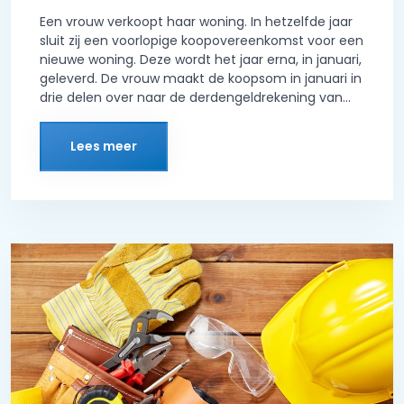
Een vrouw verkoopt haar woning. In hetzelfde jaar
sluit zij een voorlopige koopovereenkomst voor een
nieuwe woning. Deze wordt het jaar erna, in januari,
geleverd. De vrouw maakt de koopsom in januari in
drie delen over naar de derdengeldrekening van...
Lees meer