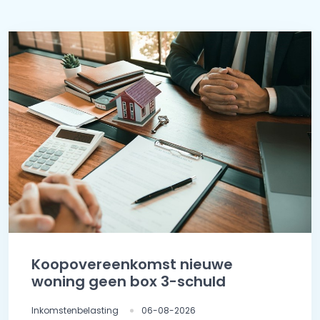
Koopovereenkomst nieuwe
woning geen box 3-schuld
Inkomstenbelasting
06-08-2026