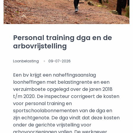
Personal training dga en de
arbovrijstelling
Loonbelasting
09-07-2026
Een bv krijgt een naheffingsaanslag
loonheffingen met belastingrente en een
verzuimboete opgelegd over de jaren 2018
t/m 2020. De inspecteur corrigeert de kosten
voor personal training en
sportschoolabonnementen van de dga en
zijn echtgenote. De dga vindt dat deze kosten
onder de gerichte vrijstelling voor
arbovoorzieningen vallen. De werkgever