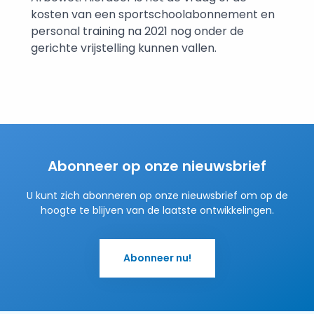
kosten van een sportschoolabonnement en
personal training na 2021 nog onder de
gerichte vrijstelling kunnen vallen.
Abonneer op onze nieuwsbrief
U kunt zich abonneren op onze nieuwsbrief om op de
hoogte te blijven van de laatste ontwikkelingen.
Abonneer nu!