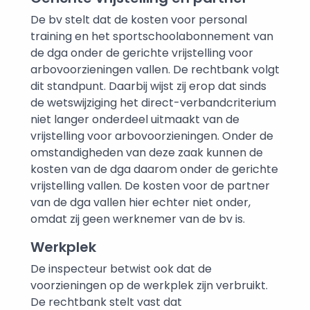
De bv stelt dat de kosten voor personal
training en het sportschoolabonnement van
de dga onder de gerichte vrijstelling voor
arbovoorzieningen vallen. De rechtbank volgt
dit standpunt. Daarbij wijst zij erop dat sinds
de wetswijziging het direct-verbandcriterium
niet langer onderdeel uitmaakt van de
vrijstelling voor arbovoorzieningen. Onder de
omstandigheden van deze zaak kunnen de
kosten van de dga daarom onder de gerichte
vrijstelling vallen. De kosten voor de partner
van de dga vallen hier echter niet onder,
omdat zij geen werknemer van de bv is.
Werkplek
De inspecteur betwist ook dat de
voorzieningen op de werkplek zijn verbruikt.
De rechtbank stelt vast dat