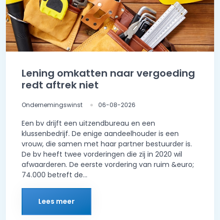
Lening omkatten naar vergoeding
redt aftrek niet
Ondernemingswinst
06-08-2026
Een bv drijft een uitzendbureau en een
klussenbedrijf. De enige aandeelhouder is een
vrouw, die samen met haar partner bestuurder is.
De bv heeft twee vorderingen die zij in 2020 wil
afwaarderen. De eerste vordering van ruim &euro;
74.000 betreft de...
Lees meer