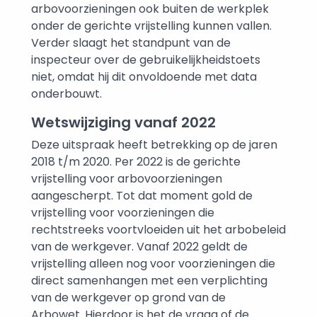
arbovoorzieningen ook buiten de werkplek
onder de gerichte vrijstelling kunnen vallen.
Verder slaagt het standpunt van de
inspecteur over de gebruikelijkheidstoets
niet, omdat hij dit onvoldoende met data
onderbouwt.
Wetswijziging vanaf 2022
Deze uitspraak heeft betrekking op de jaren
2018 t/m 2020. Per 2022 is de gerichte
vrijstelling voor arbovoorzieningen
aangescherpt. Tot dat moment gold de
vrijstelling voor voorzieningen die
rechtstreeks voortvloeiden uit het arbobeleid
van de werkgever. Vanaf 2022 geldt de
vrijstelling alleen nog voor voorzieningen die
direct samenhangen met een verplichting
van de werkgever op grond van de
Arbowet. Hierdoor is het de vraag of de