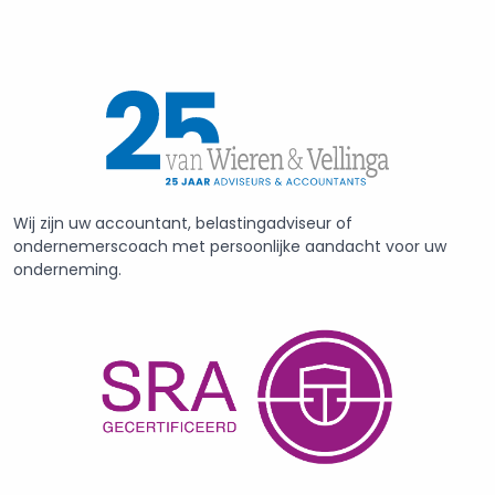
Wij zijn uw accountant, belastingadviseur of
ondernemerscoach met persoonlijke aandacht voor uw
onderneming.