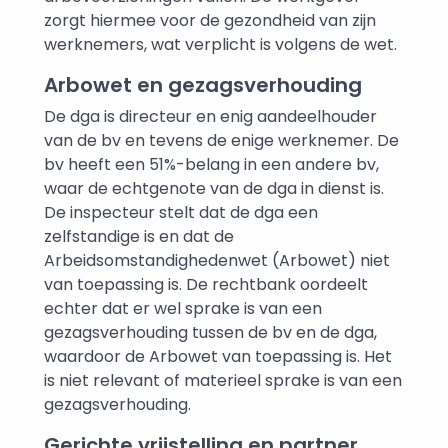
zorgt hiermee voor de gezondheid van zijn
werknemers, wat verplicht is volgens de wet.
Arbowet en gezagsverhouding
De dga is directeur en enig aandeelhouder
van de bv en tevens de enige werknemer. De
bv heeft een 51%-belang in een andere bv,
waar de echtgenote van de dga in dienst is.
De inspecteur stelt dat de dga een
zelfstandige is en dat de
Arbeidsomstandighedenwet (Arbowet) niet
van toepassing is. De rechtbank oordeelt
echter dat er wel sprake is van een
gezagsverhouding tussen de bv en de dga,
waardoor de Arbowet van toepassing is. Het
is niet relevant of materieel sprake is van een
gezagsverhouding.
Gerichte vrijstelling en partner