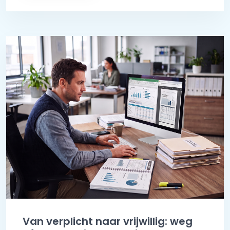
Van verplicht naar vrijwillig: weg