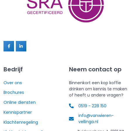
Bedrijf
Neem contact op
Over ons
Binnenkort een kop koffie
drinken om kennis te maken
Brochures
of heeft u andere vragen?
Online diensten
0519 - 228 150
Kennispartner
info@vanwieren-
vellinga.nl
Klachtenregeling