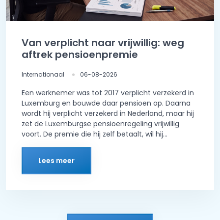
Van verplicht naar vrijwillig: weg
aftrek pensioenpremie
Internationaal
06-08-2026
Een werknemer was tot 2017 verplicht verzekerd in
Luxemburg en bouwde daar pensioen op. Daarna
wordt hij verplicht verzekerd in Nederland, maar hij
zet de Luxemburgse pensioenregeling vrijwillig
voort. De premie die hij zelf betaalt, wil hij...
Lees meer