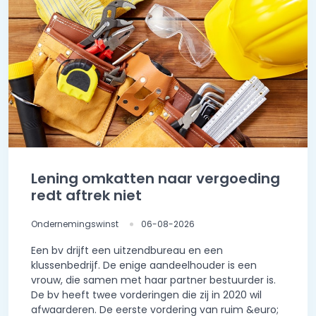
Lening omkatten naar vergoeding
redt aftrek niet
Ondernemingswinst
06-08-2026
Een bv drijft een uitzendbureau en een
klussenbedrijf. De enige aandeelhouder is een
vrouw, die samen met haar partner bestuurder is.
De bv heeft twee vorderingen die zij in 2020 wil
afwaarderen. De eerste vordering van ruim &euro;