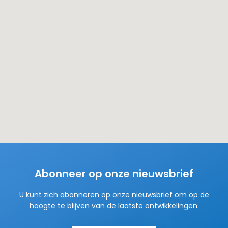
Abonneer op onze nieuwsbrief
U kunt zich abonneren op onze nieuwsbrief om op de
hoogte te blijven van de laatste ontwikkelingen.