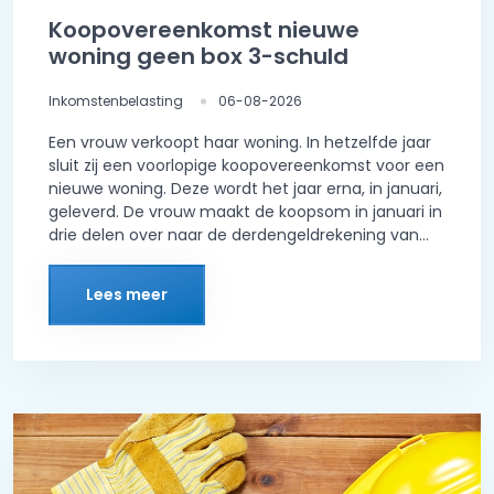
Koopovereenkomst nieuwe
woning geen box 3-schuld
Inkomstenbelasting
06-08-2026
Een vrouw verkoopt haar woning. In hetzelfde jaar
sluit zij een voorlopige koopovereenkomst voor een
nieuwe woning. Deze wordt het jaar erna, in januari,
geleverd. De vrouw maakt de koopsom in januari in
drie delen over naar de derdengeldrekening van...
Lees meer