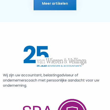
Meer artikelen
Wij zijn uw accountant, belastingadviseur of
ondernemerscoach met persoonlijke aandacht voor uw
onderneming.