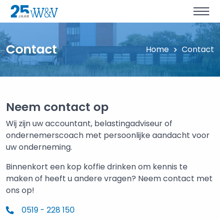
Contact
Home
Contact
Neem contact op
Wij zijn uw accountant, belastingadviseur of
ondernemerscoach met persoonlijke aandacht voor
uw onderneming.
Binnenkort een kop koffie drinken om kennis te
maken of heeft u andere vragen? Neem contact met
ons op!
0519 - 228 150