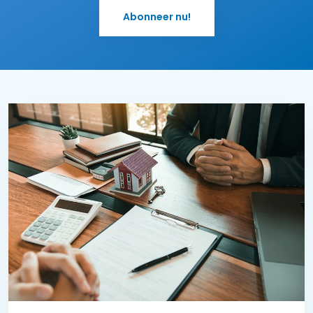
Abonneer nu!