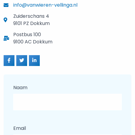
info@vanwieren-vellinga.nl
Zuiderschans 4
9101 PZ Dokkum
Postbus 100
9100 AC Dokkum
Naam
Email