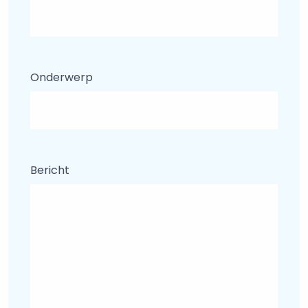
Onderwerp
Bericht