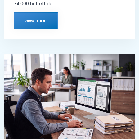
74.000 betreft de...
Lees meer