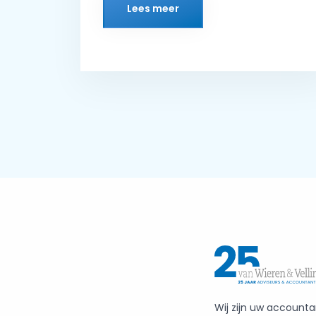
Lees meer
Wij zijn uw accounta