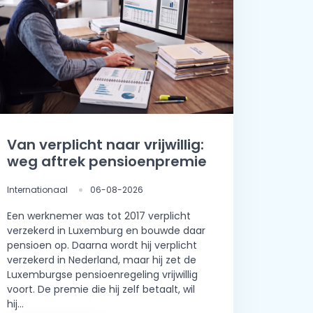
Van verplicht naar vrijwillig:
weg aftrek pensioenpremie
Internationaal
06-08-2026
Een werknemer was tot 2017 verplicht
verzekerd in Luxemburg en bouwde daar
pensioen op. Daarna wordt hij verplicht
verzekerd in Nederland, maar hij zet de
Luxemburgse pensioenregeling vrijwillig
voort. De premie die hij zelf betaalt, wil
hij...