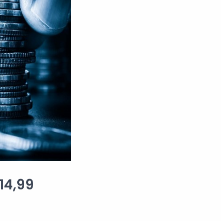
14,99