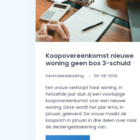
Koopovereenkomst nieuwe
woning geen box 3-schuld
Inkomstenbelasting
06-08-2026
Een vrouw verkoopt haar woning. In
hetzelfde jaar sluit zij een voorlopige
koopovereenkomst voor een nieuwe
woning. Deze wordt het jaar erna, in
januari, geleverd. De vrouw maakt de
koopsom in januari in drie delen over naar
de derdengeldrekening van...