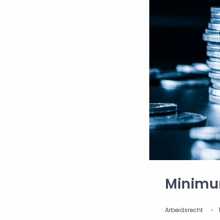
Minimum
Arbeidsrecht