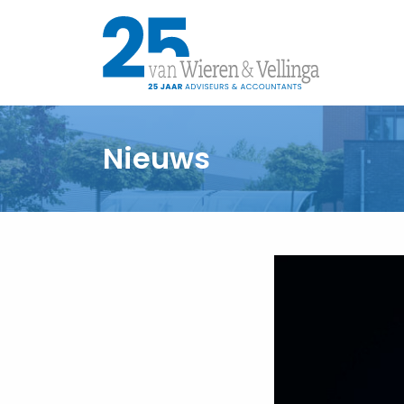
Nieuws