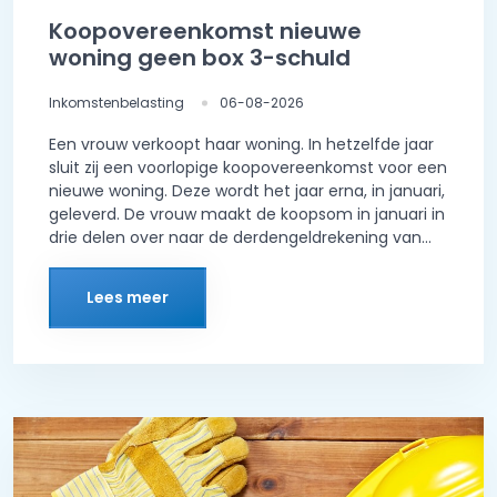
Koopovereenkomst nieuwe
woning geen box 3-schuld
Inkomstenbelasting
06-08-2026
Een vrouw verkoopt haar woning. In hetzelfde jaar
sluit zij een voorlopige koopovereenkomst voor een
nieuwe woning. Deze wordt het jaar erna, in januari,
geleverd. De vrouw maakt de koopsom in januari in
drie delen over naar de derdengeldrekening van...
Lees meer