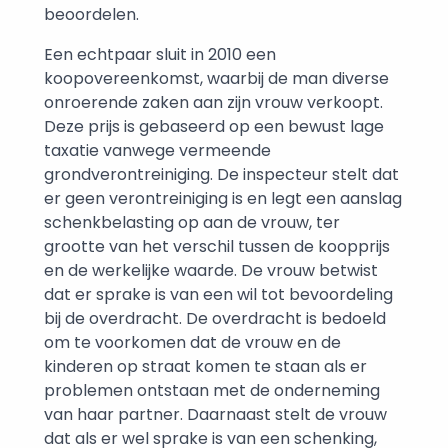
beoordelen.
Een echtpaar sluit in 2010 een
koopovereenkomst, waarbij de man diverse
onroerende zaken aan zijn vrouw verkoopt.
Deze prijs is gebaseerd op een bewust lage
taxatie vanwege vermeende
grondverontreiniging. De inspecteur stelt dat
er geen verontreiniging is en legt een aanslag
schenkbelasting op aan de vrouw, ter
grootte van het verschil tussen de koopprijs
en de werkelijke waarde. De vrouw betwist
dat er sprake is van een wil tot bevoordeling
bij de overdracht. De overdracht is bedoeld
om te voorkomen dat de vrouw en de
kinderen op straat komen te staan als er
problemen ontstaan met de onderneming
van haar partner. Daarnaast stelt de vrouw
dat als er wel sprake is van een schenking,