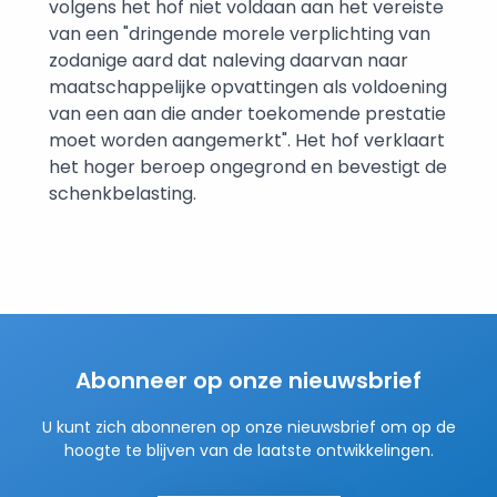
volgens het hof niet voldaan aan het vereiste
van een "dringende morele verplichting van
zodanige aard dat naleving daarvan naar
maatschappelijke opvattingen als voldoening
van een aan die ander toekomende prestatie
moet worden aangemerkt". Het hof verklaart
het hoger beroep ongegrond en bevestigt de
schenkbelasting.
Abonneer op onze nieuwsbrief
U kunt zich abonneren op onze nieuwsbrief om op de
hoogte te blijven van de laatste ontwikkelingen.