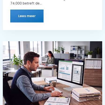
74.000 betreft de...
Lees meer