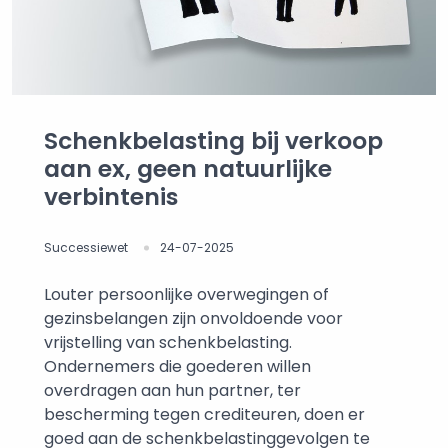
Schenkbelasting bij verkoop
aan ex, geen natuurlijke
verbintenis
Successiewet
24-07-2025
Louter persoonlijke overwegingen of
gezinsbelangen zijn onvoldoende voor
vrijstelling van schenkbelasting.
Ondernemers die goederen willen
overdragen aan hun partner, ter
bescherming tegen crediteuren, doen er
goed aan de schenkbelastinggevolgen te