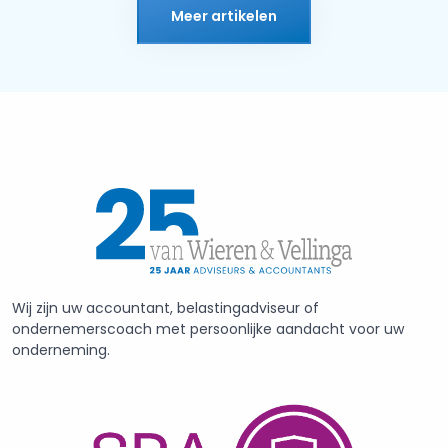
Meer artikelen
Wij zijn uw accountant, belastingadviseur of
ondernemerscoach met persoonlijke aandacht voor uw
onderneming.