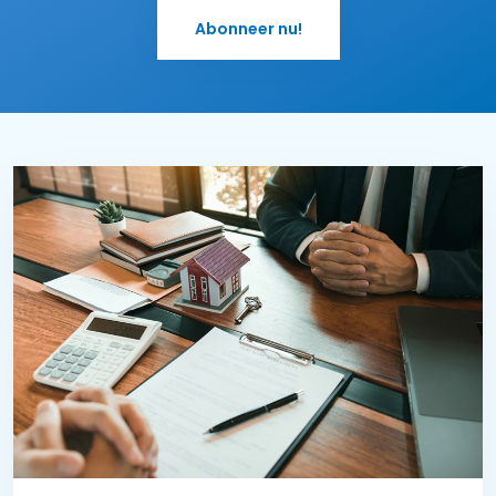
Abonneer nu!