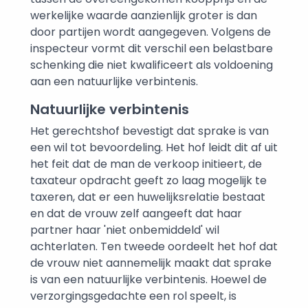
werkelijke waarde aanzienlijk groter is dan
door partijen wordt aangegeven. Volgens de
inspecteur vormt dit verschil een belastbare
schenking die niet kwalificeert als voldoening
aan een natuurlijke verbintenis.
Natuurlijke verbintenis
Het gerechtshof bevestigt dat sprake is van
een wil tot bevoordeling. Het hof leidt dit af uit
het feit dat de man de verkoop initieert, de
taxateur opdracht geeft zo laag mogelijk te
taxeren, dat er een huwelijksrelatie bestaat
en dat de vrouw zelf aangeeft dat haar
partner haar 'niet onbemiddeld' wil
achterlaten. Ten tweede oordeelt het hof dat
de vrouw niet aannemelijk maakt dat sprake
is van een natuurlijke verbintenis. Hoewel de
verzorgingsgedachte een rol speelt, is