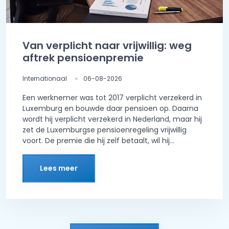
Van verplicht naar vrijwillig: weg
aftrek pensioenpremie
Internationaal
06-08-2026
Een werknemer was tot 2017 verplicht verzekerd in
Luxemburg en bouwde daar pensioen op. Daarna
wordt hij verplicht verzekerd in Nederland, maar hij
zet de Luxemburgse pensioenregeling vrijwillig
voort. De premie die hij zelf betaalt, wil hij...
Lees meer