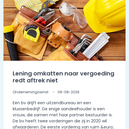
Lening omkatten naar vergoeding
redt aftrek niet
Ondernemingswinst
06-08-2026
Een bv drijft een uitzendbureau en een
klussenbedrijf. De enige aandeelhouder is een
vrouw, die samen met haar partner bestuurder is.
De bv heeft twee vorderingen die zij in 2020 wil
afwaarderen. De eerste vordering van ruim &euro;