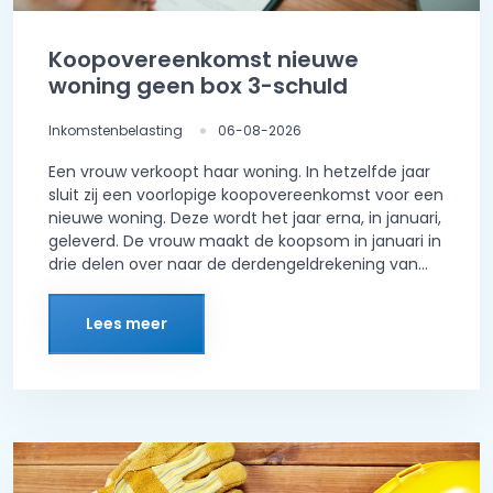
Koopovereenkomst nieuwe
woning geen box 3-schuld
Inkomstenbelasting
06-08-2026
Een vrouw verkoopt haar woning. In hetzelfde jaar
sluit zij een voorlopige koopovereenkomst voor een
nieuwe woning. Deze wordt het jaar erna, in januari,
geleverd. De vrouw maakt de koopsom in januari in
drie delen over naar de derdengeldrekening van...
Lees meer