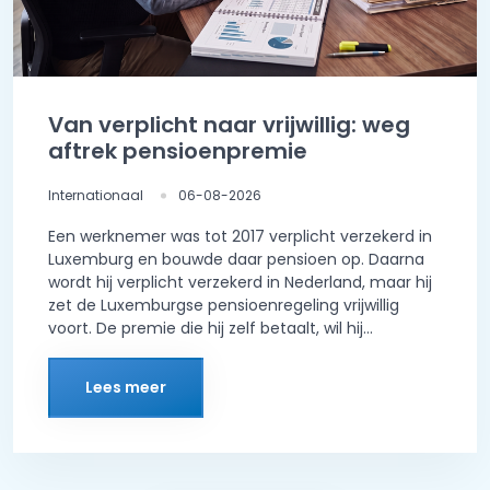
Van verplicht naar vrijwillig: weg
aftrek pensioenpremie
Internationaal
06-08-2026
Een werknemer was tot 2017 verplicht verzekerd in
Luxemburg en bouwde daar pensioen op. Daarna
wordt hij verplicht verzekerd in Nederland, maar hij
zet de Luxemburgse pensioenregeling vrijwillig
voort. De premie die hij zelf betaalt, wil hij...
Lees meer