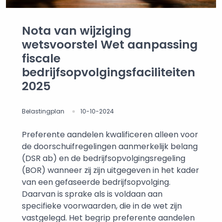
Nota van wijziging
wetsvoorstel Wet aanpassing
fiscale
bedrijfsopvolgingsfaciliteiten
2025
Belastingplan
10-10-2024
Preferente aandelen kwalificeren alleen voor
de doorschuifregelingen aanmerkelijk belang
(DSR ab) en de bedrijfsopvolgingsregeling
(BOR) wanneer zij zijn uitgegeven in het kader
van een gefaseerde bedrijfsopvolging.
Daarvan is sprake als is voldaan aan
specifieke voorwaarden, die in de wet zijn
vastgelegd. Het begrip preferente aandelen