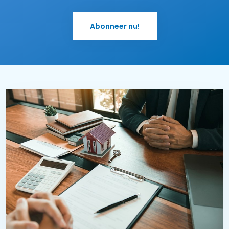
Abonneer nu!