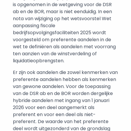
is opgenomen in de wetgeving voor de DSR
ab en de BOR, maar is niet eenduidig. In een
nota van wijziging op het wetsvoorstel Wet
aanpassing fiscale
bedrijfsopvolgingsfaciliteiten 2025 wordt
voorgesteld om preferente aandelen in de
wet te definiëren als aandelen met voorrang
ten aanzien van de winstverdeling of
liquidatieopbrengsten.
Er zijn ook aandelen die zowel kenmerken van
preferente aandelen hebben als kenmerken
van gewone aandelen. Voor de toepassing
van de DSR ab en de BOR worden dergelijke
hybride aandelen met ingang van 1 januari
2026 voor een deel aangemerkt als
preferent en voor een deel als niet-
preferent. De waarde van het preferente
deel wordt uitgezonderd van de grondslag