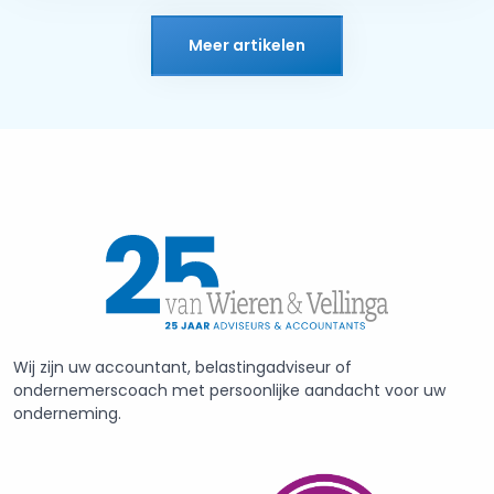
Meer artikelen
Wij zijn uw accountant, belastingadviseur of
ondernemerscoach met persoonlijke aandacht voor uw
onderneming.