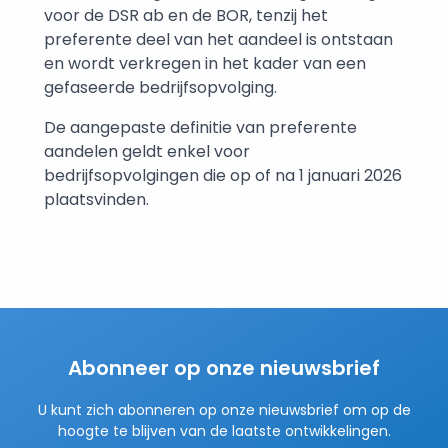
voor de DSR ab en de BOR, tenzij het
preferente deel van het aandeel is ontstaan
en wordt verkregen in het kader van een
gefaseerde bedrijfsopvolging.
De aangepaste definitie van preferente
aandelen geldt enkel voor
bedrijfsopvolgingen die op of na 1 januari 2026
plaatsvinden.
Abonneer op onze nieuwsbrief
U kunt zich abonneren op onze nieuwsbrief om op de
hoogte te blijven van de laatste ontwikkelingen.