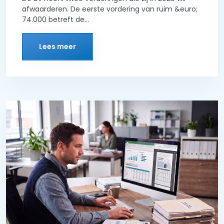
afwaarderen. De eerste vordering van ruim &euro;
74.000 betreft de...
Lees meer