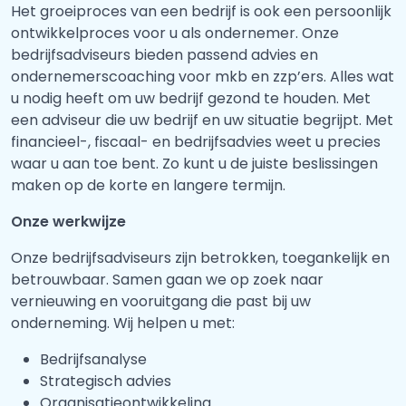
Het groeiproces van een bedrijf is ook een persoonlijk
ontwikkelproces voor u als ondernemer. Onze
bedrijfsadviseurs bieden passend advies en
ondernemerscoaching voor mkb en zzp’ers. Alles wat
u nodig heeft om uw bedrijf gezond te houden. Met
een adviseur die uw bedrijf en uw situatie begrijpt. Met
financieel-, fiscaal- en bedrijfsadvies weet u precies
waar u aan toe bent. Zo kunt u de juiste beslissingen
maken op de korte en langere termijn.
Onze werkwijze
Onze bedrijfsadviseurs zijn betrokken, toegankelijk en
betrouwbaar. Samen gaan we op zoek naar
vernieuwing en vooruitgang die past bij uw
onderneming. Wij helpen u met:
Bedrijfsanalyse
Strategisch advies
Organisatieontwikkeling