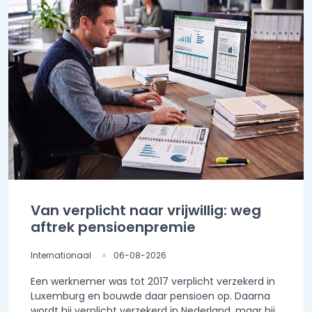
Van verplicht naar vrijwillig: weg
aftrek pensioenpremie
Internationaal
06-08-2026
Een werknemer was tot 2017 verplicht verzekerd in
Luxemburg en bouwde daar pensioen op. Daarna
wordt hij verplicht verzekerd in Nederland, maar hij