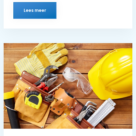
Lees meer