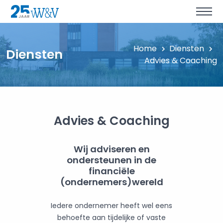
Home
Diensten
Diensten
Advies & Coaching
Advies & Coaching
Wij adviseren en
ondersteunen in de
financiële
(ondernemers)wereld
Iedere ondernemer heeft wel eens
behoefte aan tijdelijke of vaste