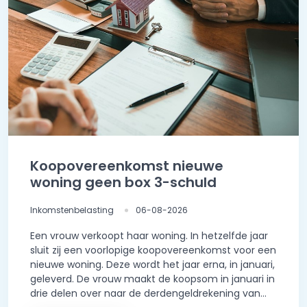
Koopovereenkomst nieuwe
woning geen box 3-schuld
Inkomstenbelasting
06-08-2026
Een vrouw verkoopt haar woning. In hetzelfde jaar
sluit zij een voorlopige koopovereenkomst voor een
nieuwe woning. Deze wordt het jaar erna, in januari,
geleverd. De vrouw maakt de koopsom in januari in
drie delen over naar de derdengeldrekening van...