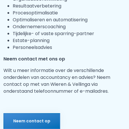
Resultaatverbetering
Procesoptimalisatie
Optimaliseren en automatisering
Ondernemerscoaching
Tijdelijke- of vaste sparring-partner
Estate-planning
Personeelsadvies
Neem contact met ons op
Wilt u meer informatie over de verschillende
onderdelen van accountancy en advies? Neem
contact op met van Wieren & Vellinga via
onderstaand telefoonnummer of e-mailadres.
Neem contact op