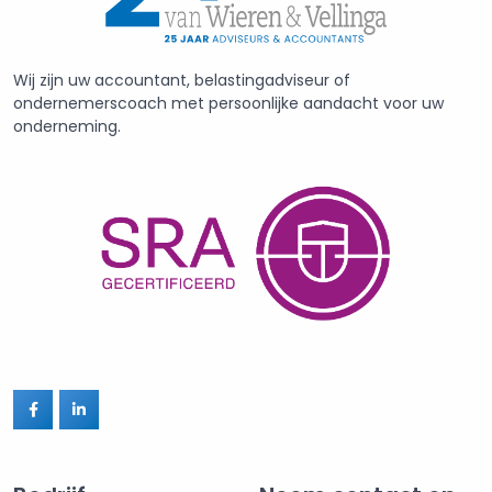
Wij zijn uw accountant, belastingadviseur of
ondernemerscoach met persoonlijke aandacht voor uw
onderneming.