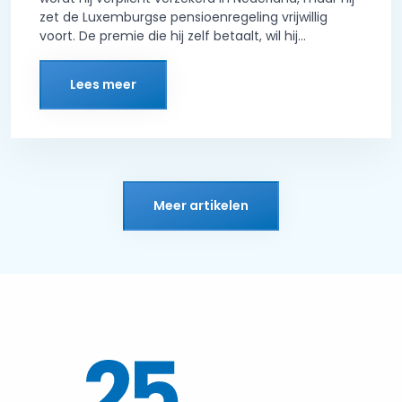
zet de Luxemburgse pensioenregeling vrijwillig
voort. De premie die hij zelf betaalt, wil hij...
Lees meer
Meer artikelen