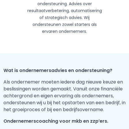
ondersteuning. Advies over
resultaatverbetering, automatisering
of strategisch advies. Wij
ondersteunen zowel starters als
ervaren ondernemers.
Wat is ondernemersadvies en ondersteuning?
Als ondernemer moeten iedere dag nieuwe keuze en
beslissingen worden gemaakt. Vanuit onze financiële
achtergrond en eigen ervaring als ondernemers,
ondersteunen wij u bij het opstarten van een bedrijf, in
het groeiproces of bij een bedrijfsovername.
Ondernemerscoaching voor mkb en zzp’ers.