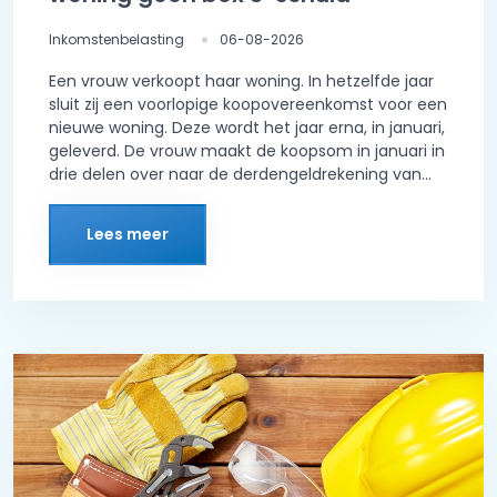
Inkomstenbelasting
06-08-2026
Een vrouw verkoopt haar woning. In hetzelfde jaar
sluit zij een voorlopige koopovereenkomst voor een
nieuwe woning. Deze wordt het jaar erna, in januari,
geleverd. De vrouw maakt de koopsom in januari in
drie delen over naar de derdengeldrekening van...
Lees meer