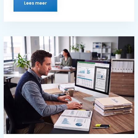
Lees meer