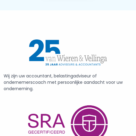
Wij zijn uw accountant, belastingadviseur of
ondernemerscoach met persoonlijke aandacht voor uw
onderneming.