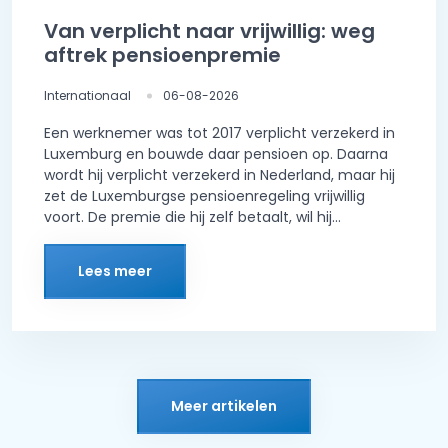
Van verplicht naar vrijwillig: weg
aftrek pensioenpremie
Internationaal
06-08-2026
Een werknemer was tot 2017 verplicht verzekerd in
Luxemburg en bouwde daar pensioen op. Daarna
wordt hij verplicht verzekerd in Nederland, maar hij
zet de Luxemburgse pensioenregeling vrijwillig
voort. De premie die hij zelf betaalt, wil hij...
Lees meer
Meer artikelen