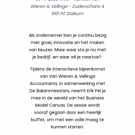
Wieren & Vellinga - Zuiderschans 4
9101 PZ Dokkum
Als ondernemer ben je continu bezig
met groei, innovatie en het maken
van keuzes. Maar waar sta je nu met
je bedrijf, en waar wil je naartoe?
Tijdens de interactieve bijeenkomst
van Van Wieren & Vellinga
Accountants, in samenwerking met
De Bakenmeesters, neemt Erik Pel je
mee in de wereld van het Business
Model Canvas. De sessie wordt
vooraf gegaan door een heerlijk
buffet, om met een volle maag te
kunnen starten.