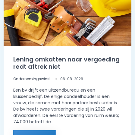
Lening omkatten naar vergoeding
redt aftrek niet
Ondernemingswinst
06-08-2026
Een bv drijft een uitzendbureau en een
klussenbedrijf. De enige aandeelhouder is een
vrouw, die samen met haar partner bestuurder is.
De bv heeft twee vorderingen die zij in 2020 wil
afwaarderen. De eerste vordering van ruim &euro;
74.000 betreft de...