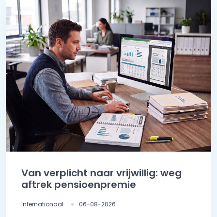
Van verplicht naar vrijwillig: weg
aftrek pensioenpremie
Internationaal
06-08-2026