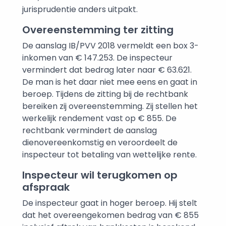
jurisprudentie anders uitpakt.
Overeenstemming ter zitting
De aanslag IB/PVV 2018 vermeldt een box 3-
inkomen van € 147.253. De inspecteur
vermindert dat bedrag later naar € 63.621.
De man is het daar niet mee eens en gaat in
beroep. Tijdens de zitting bij de rechtbank
bereiken zij overeenstemming. Zij stellen het
werkelijk rendement vast op € 855. De
rechtbank vermindert de aanslag
dienovereenkomstig en veroordeelt de
inspecteur tot betaling van wettelijke rente.
Inspecteur wil terugkomen op
afspraak
De inspecteur gaat in hoger beroep. Hij stelt
dat het overeengekomen bedrag van € 855