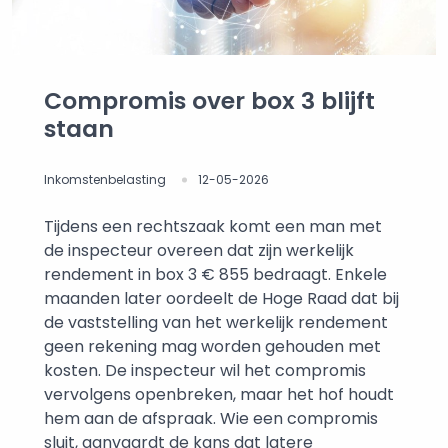
Compromis over box 3 blijft
staan
Inkomstenbelasting
12-05-2026
Tijdens een rechtszaak komt een man met
de inspecteur overeen dat zijn werkelijk
rendement in box 3 € 855 bedraagt. Enkele
maanden later oordeelt de Hoge Raad dat bij
de vaststelling van het werkelijk rendement
geen rekening mag worden gehouden met
kosten. De inspecteur wil het compromis
vervolgens openbreken, maar het hof houdt
hem aan de afspraak. Wie een compromis
sluit, aanvaardt de kans dat latere