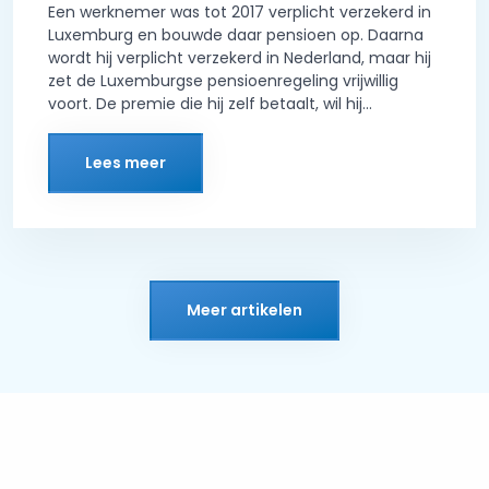
Een werknemer was tot 2017 verplicht verzekerd in
Luxemburg en bouwde daar pensioen op. Daarna
wordt hij verplicht verzekerd in Nederland, maar hij
zet de Luxemburgse pensioenregeling vrijwillig
voort. De premie die hij zelf betaalt, wil hij...
Lees meer
Meer artikelen