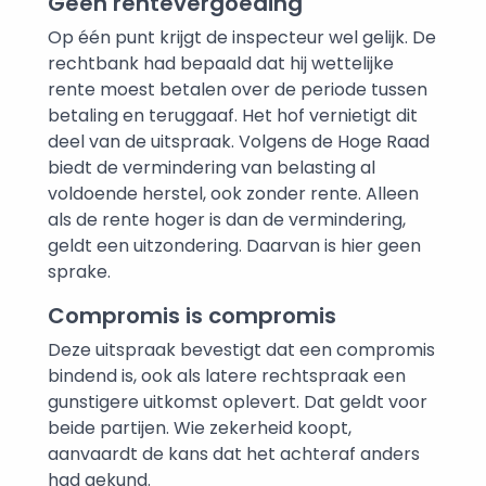
Geen rentevergoeding
Op één punt krijgt de inspecteur wel gelijk. De
rechtbank had bepaald dat hij wettelijke
rente moest betalen over de periode tussen
betaling en teruggaaf. Het hof vernietigt dit
deel van de uitspraak. Volgens de Hoge Raad
biedt de vermindering van belasting al
voldoende herstel, ook zonder rente. Alleen
als de rente hoger is dan de vermindering,
geldt een uitzondering. Daarvan is hier geen
sprake.
Compromis is compromis
Deze uitspraak bevestigt dat een compromis
bindend is, ook als latere rechtspraak een
gunstigere uitkomst oplevert. Dat geldt voor
beide partijen. Wie zekerheid koopt,
aanvaardt de kans dat het achteraf anders
had gekund.