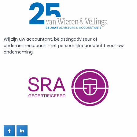
Wij zijn uw accountant, belastingadviseur of
ondernemerscoach met persoonlijke aandacht voor uw
onderneming.