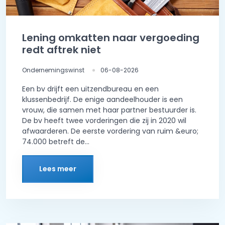
Lening omkatten naar vergoeding
redt aftrek niet
Ondernemingswinst
06-08-2026
Een bv drijft een uitzendbureau en een
klussenbedrijf. De enige aandeelhouder is een
vrouw, die samen met haar partner bestuurder is.
De bv heeft twee vorderingen die zij in 2020 wil
afwaarderen. De eerste vordering van ruim &euro;
74.000 betreft de...
Lees meer