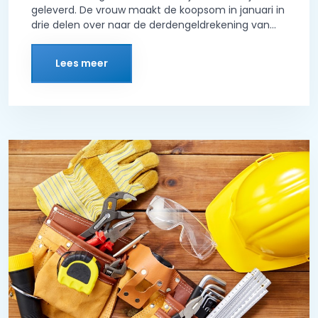
geleverd. De vrouw maakt de koopsom in januari in
drie delen over naar de derdengeldrekening van...
Lees meer