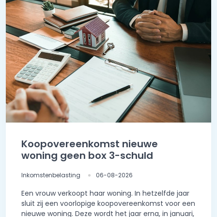
Koopovereenkomst nieuwe
woning geen box 3-schuld
Inkomstenbelasting
06-08-2026
Een vrouw verkoopt haar woning. In hetzelfde jaar
sluit zij een voorlopige koopovereenkomst voor een
nieuwe woning. Deze wordt het jaar erna, in januari,