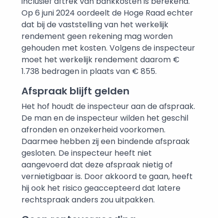
inclusief aftrek van bankkosten is berekend.
Op 6 juni 2024 oordeelt de Hoge Raad echter
dat bij de vaststelling van het werkelijk
rendement geen rekening mag worden
gehouden met kosten. Volgens de inspecteur
moet het werkelijk rendement daarom €
1.738 bedragen in plaats van € 855.
Afspraak blijft gelden
Het hof houdt de inspecteur aan de afspraak.
De man en de inspecteur wilden het geschil
afronden en onzekerheid voorkomen.
Daarmee hebben zij een bindende afspraak
gesloten. De inspecteur heeft niet
aangevoerd dat deze afspraak nietig of
vernietigbaar is. Door akkoord te gaan, heeft
hij ook het risico geaccepteerd dat latere
rechtspraak anders zou uitpakken.